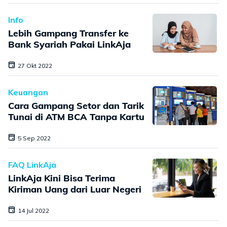
Info
Lebih Gampang Transfer ke
Bank Syariah Pakai LinkAja
27 Okt 2022
Keuangan
Cara Gampang Setor dan Tarik
Tunai di ATM BCA Tanpa Kartu
5 Sep 2022
FAQ LinkAja
LinkAja Kini Bisa Terima
Kiriman Uang dari Luar Negeri
14 Jul 2022